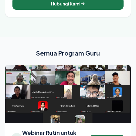
Hubungi Kami
Semua Program Guru
Webinar Rutin untuk