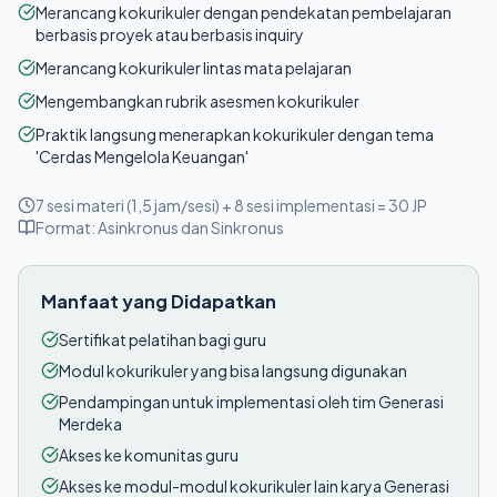
Merancang kokurikuler dengan pendekatan pembelajaran
berbasis proyek atau berbasis inquiry
Merancang kokurikuler lintas mata pelajaran
Mengembangkan rubrik asesmen kokurikuler
Praktik langsung menerapkan kokurikuler dengan tema
'Cerdas Mengelola Keuangan'
7 sesi materi (1,5 jam/sesi) + 8 sesi implementasi = 30 JP
Format: Asinkronus dan Sinkronus
Manfaat yang Didapatkan
Sertifikat pelatihan bagi guru
Modul kokurikuler yang bisa langsung digunakan
Pendampingan untuk implementasi oleh tim Generasi
Merdeka
Akses ke komunitas guru
Akses ke modul-modul kokurikuler lain karya Generasi