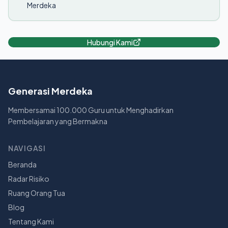
Merdeka
Hubungi Kami
Generasi Merdeka
Membersamai 100.000 Guru untuk Menghadirkan
Pembelajaran yang Bermakna
NAVIGASI
Beranda
Radar Risiko
Ruang Orang Tua
Blog
Tentang Kami