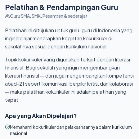
Pelatihan & Pendampingan Guru
Guru SMA, SMK, Pesantren & sederajat
Pelatihan ini ditujukan untuk guru-guru di Indonesia yang
ingin belajar menerapkan kegiatan kokurikuler di
sekolahnya sesuai dengan kurikulum nasional.
Topik kokurikuler yang digunakan terkait dengan literasi
finansial. Bagi sekolah yang ingin mengembangkan
literasi finansial — dan juga mengembangkan kompetensi
abad-21 seperti komunikasi, berpikir kritis, dan kolaborasi
— maka pelatihan kokurikuler ini adalah pelatihan yang
tepat.
Apa yang Akan Dipelajari?
Memahami kokurikuler dan pelaksanaannya dalam kurikulum
nasional