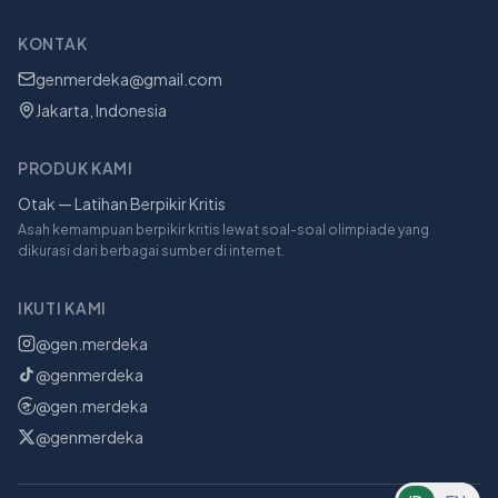
KONTAK
genmerdeka@gmail.com
Jakarta, Indonesia
PRODUK KAMI
Otak — Latihan Berpikir Kritis
Asah kemampuan berpikir kritis lewat soal-soal olimpiade yang
dikurasi dari berbagai sumber di internet.
IKUTI KAMI
@gen.merdeka
@genmerdeka
@gen.merdeka
@genmerdeka