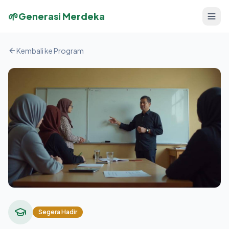
🌱
Generasi Merdeka
Kembali ke Program
Segera Hadir